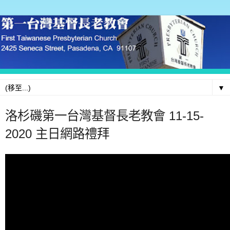
▼
洛杉磯第一台灣基督長老教會 11-15-
2020 主日網路禮拜