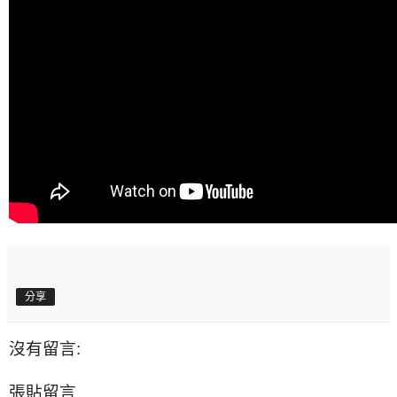
分享
沒有留言:
張貼留言