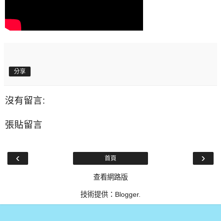
分享
沒有留言:
張貼留言
‹
›
首頁
查看網路版
技術提供：
Blogger
.