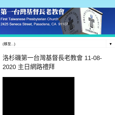
▼
洛杉磯第一台灣基督長老教會 11-08-
2020 主日網路禮拜