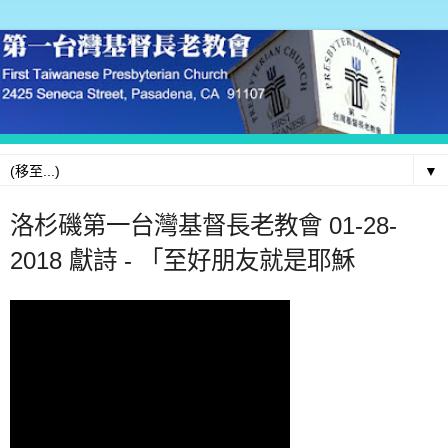
▼
洛杉磯第一台灣基督長老教會 01-28-
2018 獻詩 - 「至好朋友就是耶穌