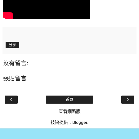
分享
沒有留言:
張貼留言
‹
›
首頁
查看網路版
技術提供：
Blogger
.