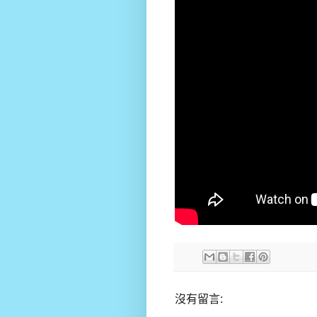
沒有留言: