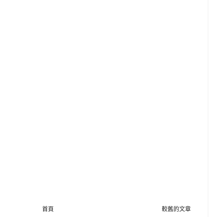
首頁
較舊的文章