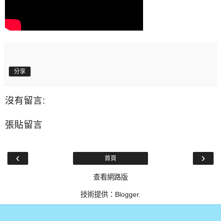
分享
沒有留言:
張貼留言
‹
›
首頁
查看網路版
技術提供：
Blogger
.