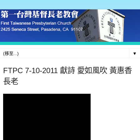
▼
FTPC 7-10-2011 獻詩 愛如風吹 黃惠香
長老