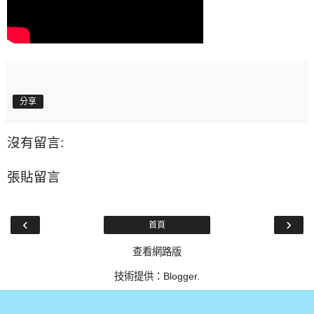
分享
沒有留言:
張貼留言
‹
›
首頁
查看網路版
技術提供：
Blogger
.