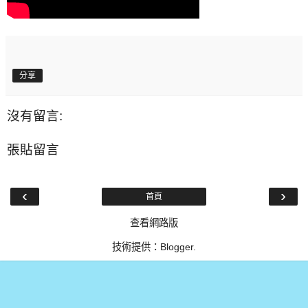
分享
沒有留言:
張貼留言
‹
›
首頁
查看網路版
技術提供：
Blogger
.