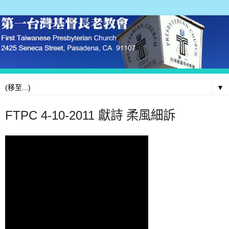
▼
FTPC 4-10-2011 獻詩 柔風細訴