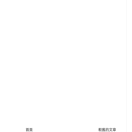
首頁
較舊的文章