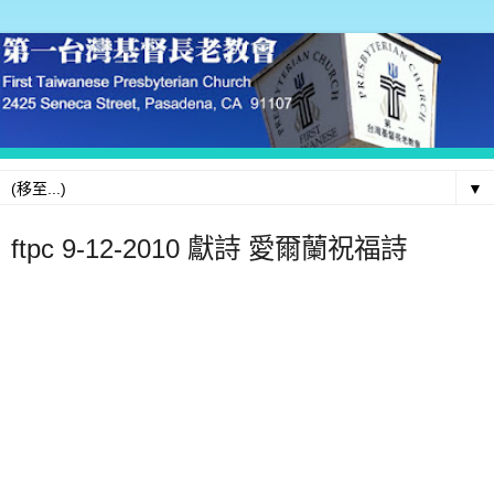
▼
ftpc 9-12-2010 獻詩 愛爾蘭祝福詩