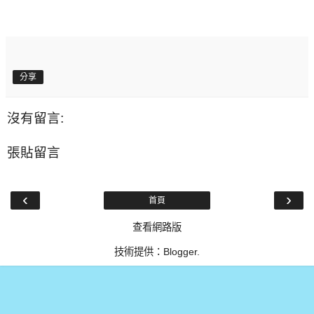
分享
沒有留言:
張貼留言
‹
›
首頁
查看網路版
技術提供：
Blogger
.