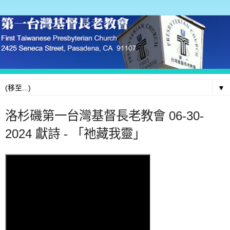
▼
洛杉磯第一台灣基督長老教會 06-30-
2024 獻詩 - 「祂藏我靈」