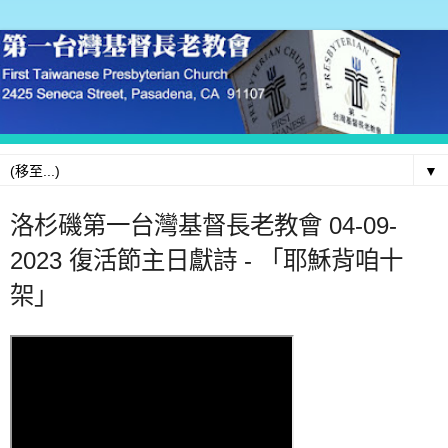
▼
洛杉磯第一台灣基督長老教會 04-09-
2023 復活節主日獻詩 - 「耶穌背咱十
架」