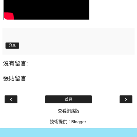
分享
沒有留言:
張貼留言
‹
›
首頁
查看網路版
技術提供：
Blogger
.