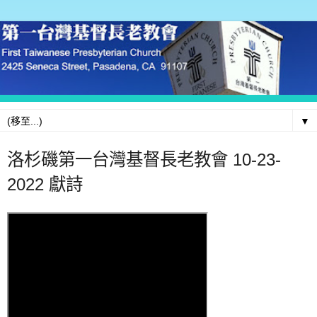
▼
洛杉磯第一台灣基督長老教會 10-23-
2022 獻詩