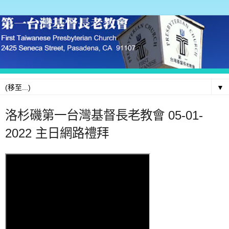
▼
洛杉磯第一台灣基督長老教會 05-01-
2022 主日網路禮拜