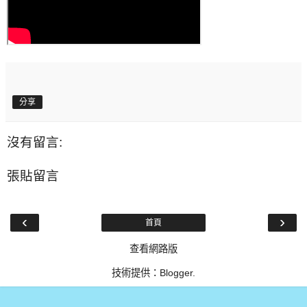
分享
沒有留言:
張貼留言
‹
›
首頁
查看網路版
技術提供：
Blogger
.