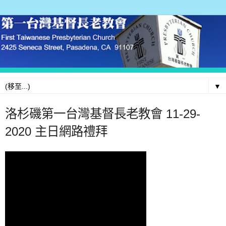
▼
洛杉磯第一台灣基督長老教會 11-29-
2020 主日網路禮拜