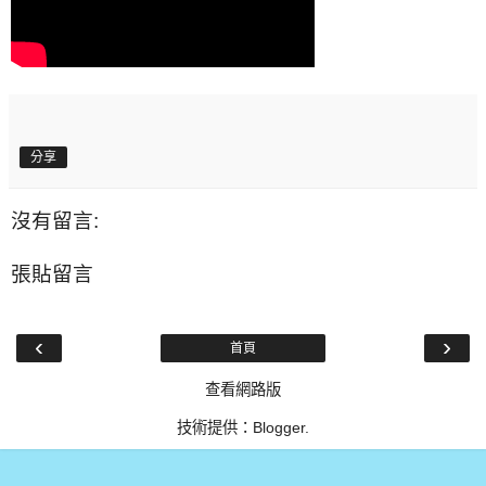
分享
沒有留言:
張貼留言
‹
›
首頁
查看網路版
技術提供：
Blogger
.