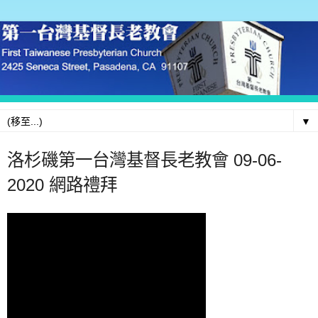
▼
洛杉磯第一台灣基督長老教會 09-06-
2020 網路禮拜