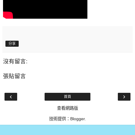
分享
沒有留言:
張貼留言
‹
›
首頁
查看網路版
技術提供：
Blogger
.