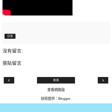
分享
沒有留言:
張貼留言
‹
›
首頁
查看網路版
技術提供：
Blogger
.