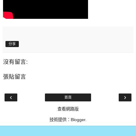
分享
沒有留言:
張貼留言
‹
›
首頁
查看網路版
技術提供：
Blogger
.