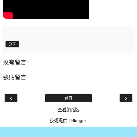
分享
沒有留言:
張貼留言
‹
›
首頁
查看網路版
技術提供：
Blogger
.