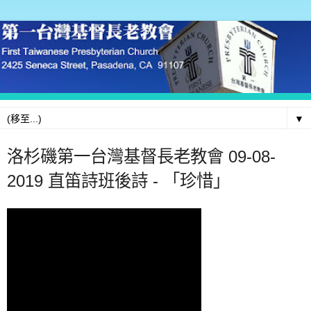
▼
洛杉磯第一台灣基督長老教會 09-08-
2019 直笛詩班後詩 - 「珍惜」