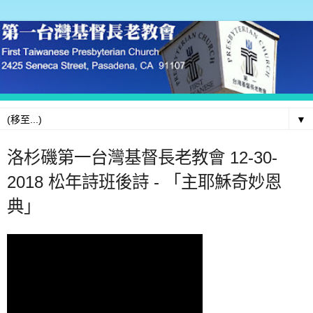
▼
洛杉磯第一台灣基督長老教會 12-30-
2018 松年詩班後詩 - 「主耶穌奇妙恩
典」