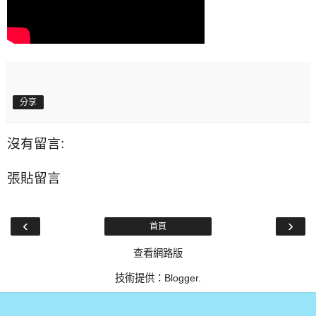
分享
沒有留言:
張貼留言
‹
›
首頁
查看網路版
技術提供：
Blogger
.