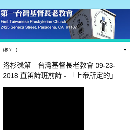
▼
洛杉磯第一台灣基督長老教會 09-23-
2018 直笛詩班前詩 - 「上帝所定的」