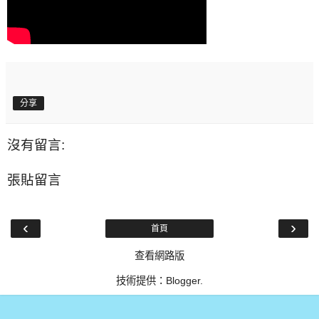
分享
沒有留言:
張貼留言
‹
›
首頁
查看網路版
技術提供：
Blogger
.