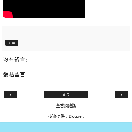
分享
沒有留言:
張貼留言
‹
›
首頁
查看網路版
技術提供：
Blogger
.