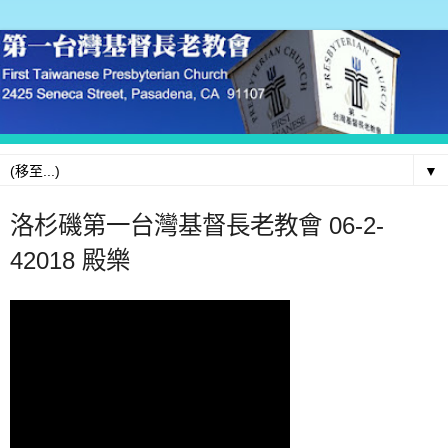
▼
洛杉磯第一台灣基督長老教會 06-2-
42018 殿樂