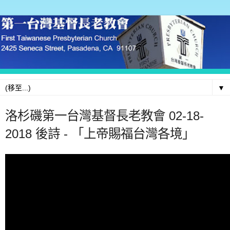
▼
洛杉磯第一台灣基督長老教會 02-18-
2018 後詩 - 「上帝賜福台灣各境」