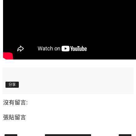
分享
沒有留言:
張貼留言