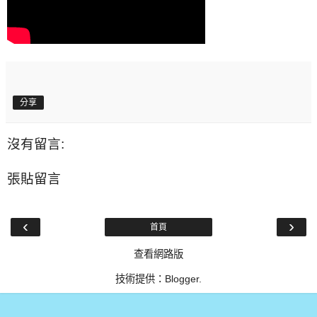
分享
沒有留言:
張貼留言
‹
›
首頁
查看網路版
技術提供：
Blogger
.