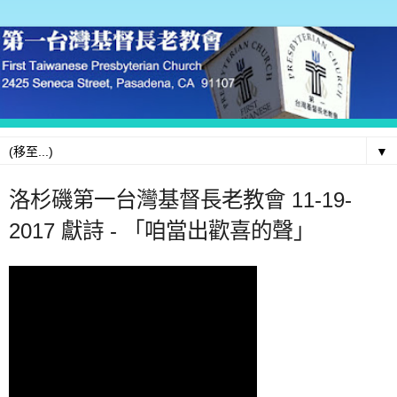
▼
洛杉磯第一台灣基督長老教會 11-19-
2017 獻詩 - 「咱當出歡喜的聲」