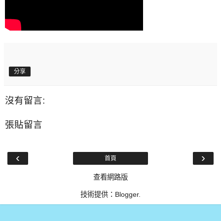
分享
沒有留言:
張貼留言
‹
›
首頁
查看網路版
技術提供：
Blogger
.