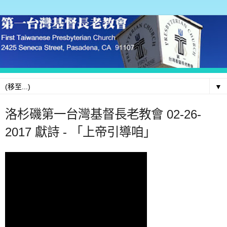
▼
洛杉磯第一台灣基督長老教會 02-26-
2017 獻詩 - 「上帝引導咱」