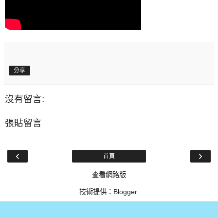
分享
沒有留言:
張貼留言
‹
›
首頁
查看網路版
技術提供：
Blogger
.