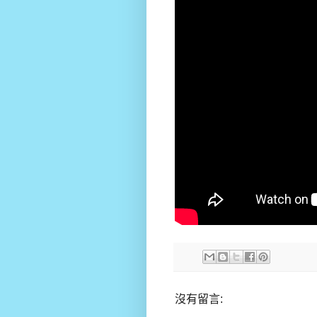
沒有留言: