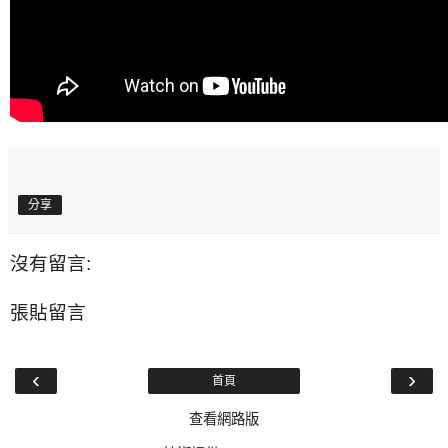
分享
沒有留言:
張貼留言
‹
›
首頁
查看網路版