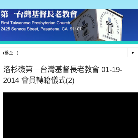
▼
洛杉磯第一台灣基督長老教會 01-19-
2014 會員轉籍儀式(2)