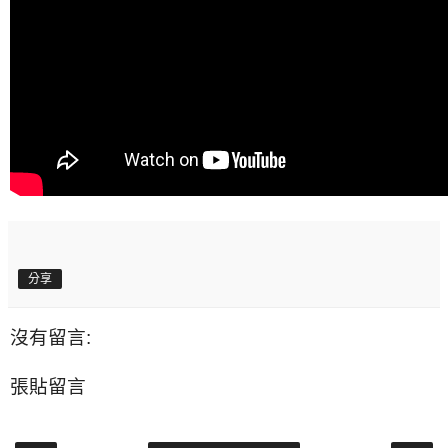
分享
沒有留言:
張貼留言