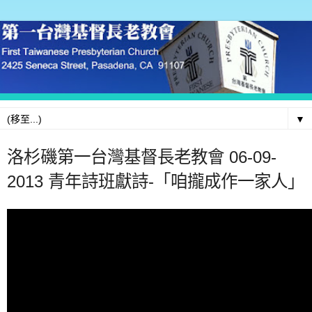
▼
洛杉磯第一台灣基督長老教會 06-09-
2013 青年詩班獻詩-「咱攏成作一家人」