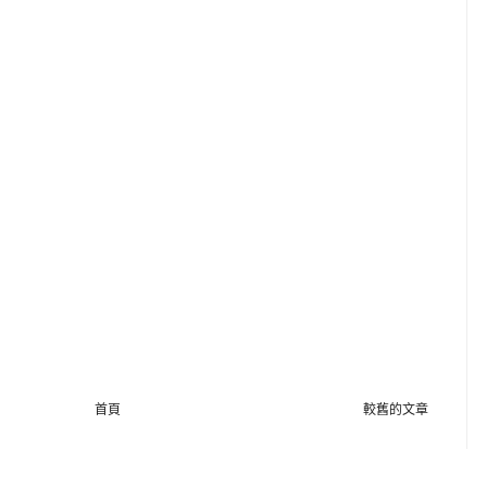
首頁
較舊的文章