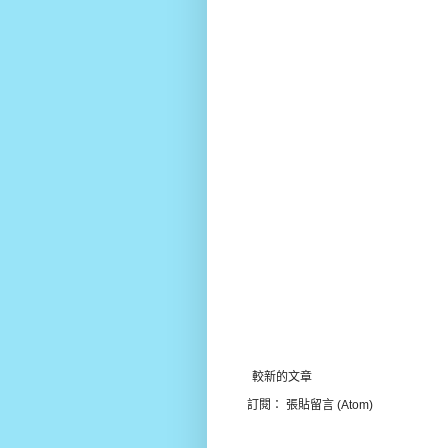
較新的文章
訂閱：
張貼留言 (Atom)