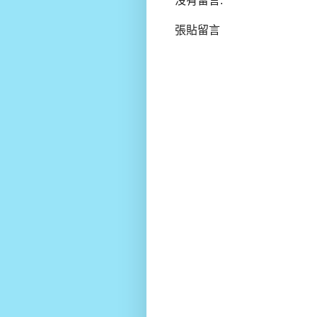
沒有留言:
張貼留言