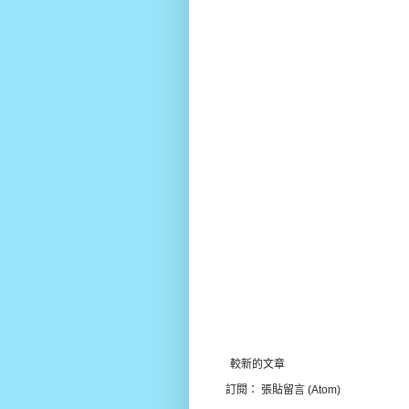
較新的文章
訂閱：
張貼留言 (Atom)