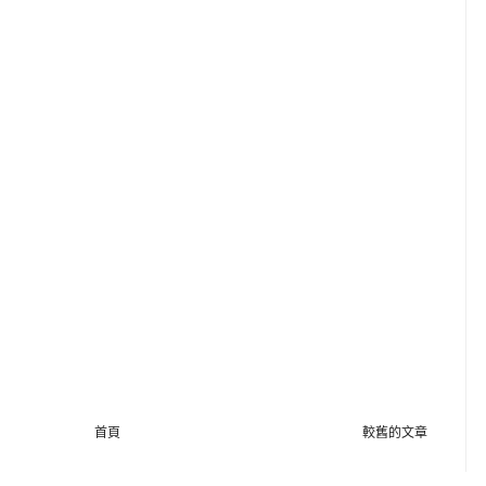
首頁
較舊的文章