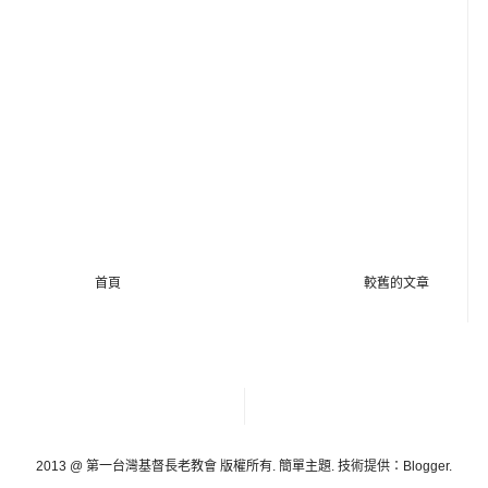
首頁
較舊的文章
2013 @ 第一台灣基督長老教會 版權所有. 簡單主題. 技術提供：
Blogger
.