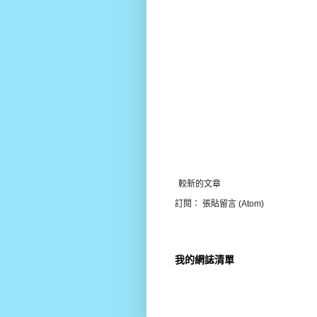
較新的文章
訂閱：
張貼留言 (Atom)
我的網誌清單