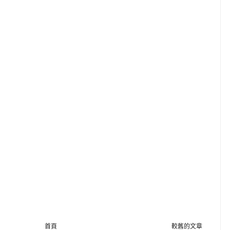
首頁
較舊的文章