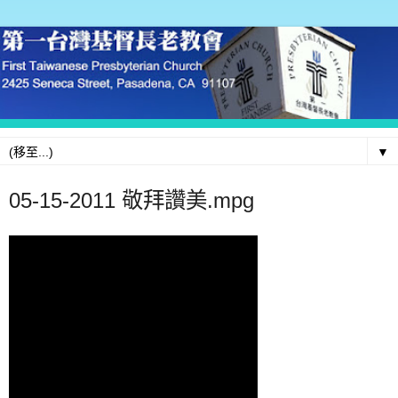
▼
05-15-2011 敬拜讚美.mpg