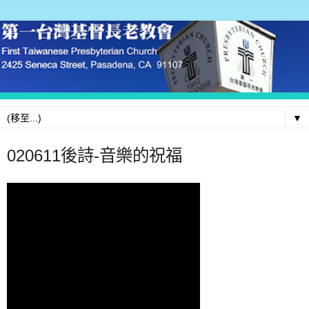
▼
020611後詩-音樂的祝福