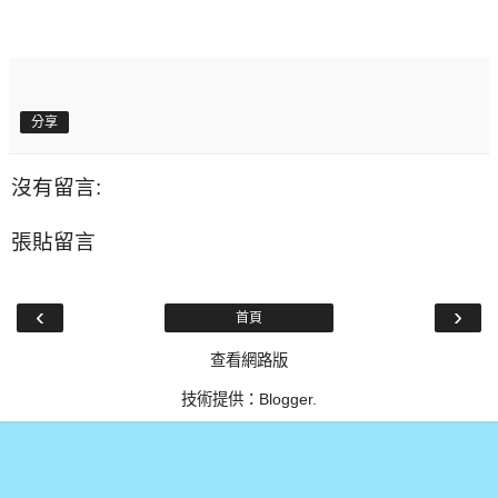
分享
沒有留言:
張貼留言
‹
›
首頁
查看網路版
技術提供：
Blogger
.